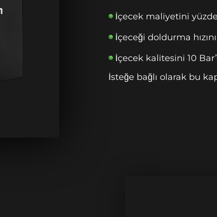
İçecek maliyetini yüzde 
İçeceği doldurma hızını 1
İçecek kalitesini 10 Bar
İsteğe bağlı olarak bu kap