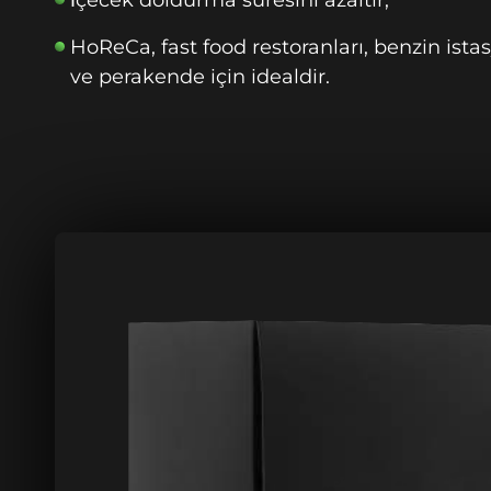
HoReCa, fast food restoranları, benzin istas
ve perakende için idealdir.